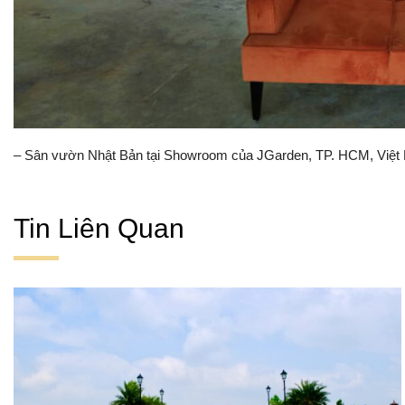
– Sân vườn Nhật Bản tại Showroom của JGarden, TP. HCM, Việt
Tin Liên Quan