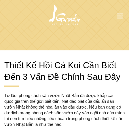
Thiết Kế Hồi Cá Koi Cần Biết
Đến 3 Vấn Đề Chính Sau Đây
Từ lâu, phong cách sân vườn Nhật Bản đã được khắp các
quốc gia trên thế giới biết đến. Nét đặc biệt của dấu ấn sân
vườn Nhật không thể hòa lẫn vào đâu được. Nếu bạn đang có
dự định mang phong cách sân vườn này vào ngôi nhà của mình
thì nên tìm hiểu những tiêu chuẩn trong phong cách thiết kế sân
vườn Nhật Bản là như thế nào.