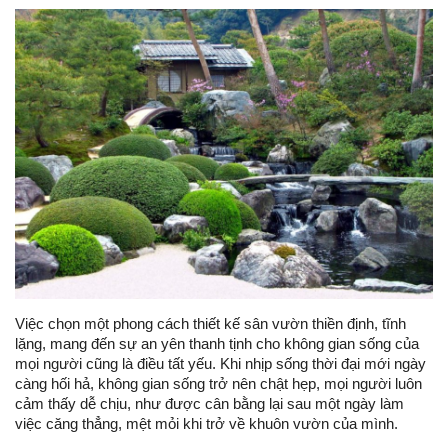
Việc chọn một phong cách thiết kế sân vườn thiền định, tĩnh
lặng, mang đến sự an yên thanh tịnh cho không gian sống của
mọi người cũng là điều tất yếu. Khi nhịp sống thời đại mới ngày
càng hối hả, không gian sống trở nên chật hẹp, mọi người luôn
cảm thấy dễ chịu, như được cân bằng lại sau một ngày làm
việc căng thẳng, mệt mỏi khi trở về khuôn vườn của mình.