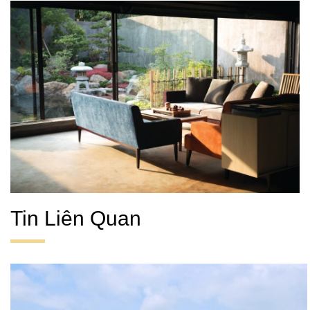
Tin Liên Quan