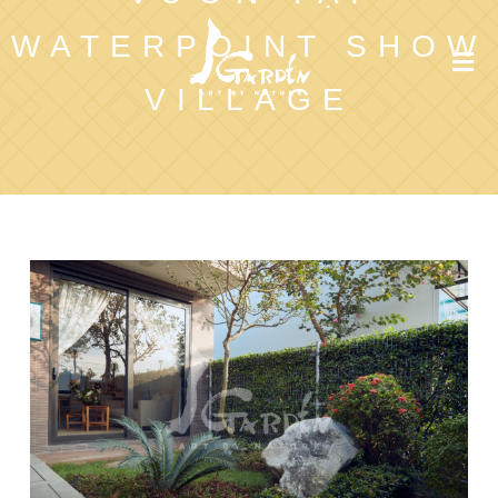
WATERPOINT SHOW
VILLAGE