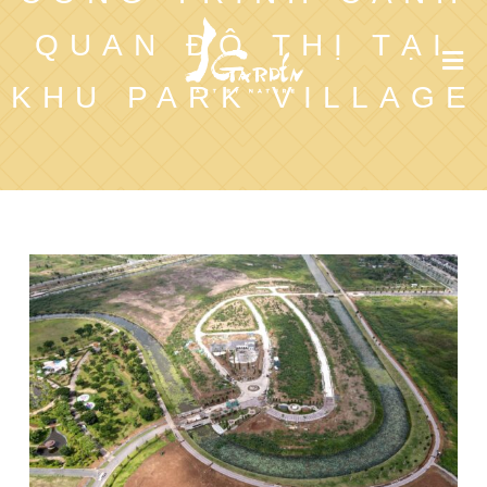
QUAN ĐÔ THỊ TẠI
KHU PARK VILLAGE