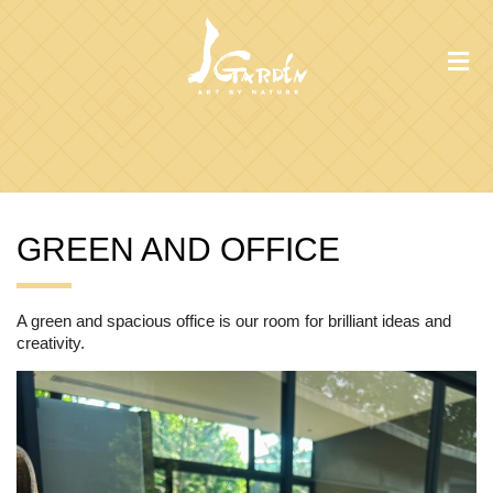
GREEN AND OFFICE
A green and spacious office is our room for brilliant ideas and
creativity.