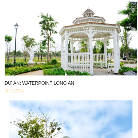
DỰ ÁN: WATERPOINT LONG AN
11/11/2024