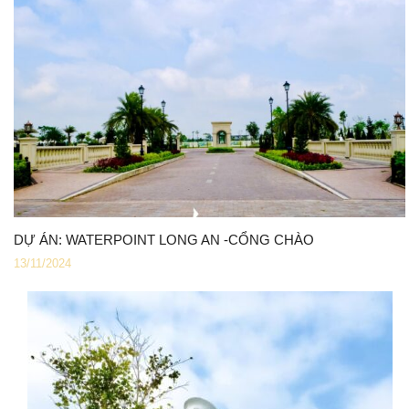
DỰ ÁN: WATERPOINT LONG AN -CỔNG CHÀO
13/11/2024